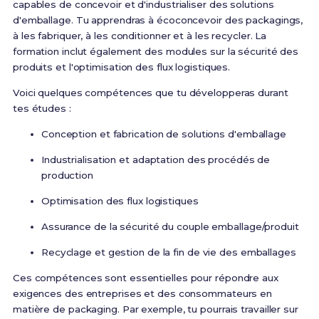
capables de concevoir et d'industrialiser des solutions
d'emballage. Tu apprendras à écoconcevoir des packagings,
à les fabriquer, à les conditionner et à les recycler. La
formation inclut également des modules sur la sécurité des
produits et l'optimisation des flux logistiques.
Voici quelques compétences que tu développeras durant
tes études :
Conception et fabrication de solutions d'emballage
Industrialisation et adaptation des procédés de
production
Optimisation des flux logistiques
Assurance de la sécurité du couple emballage/produit
Recyclage et gestion de la fin de vie des emballages
Ces compétences sont essentielles pour répondre aux
exigences des entreprises et des consommateurs en
matière de packaging. Par exemple, tu pourrais travailler sur