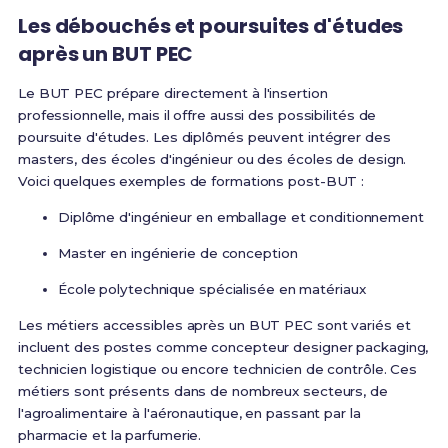
Les débouchés et poursuites d'études
après un BUT PEC
Le BUT PEC prépare directement à l'insertion
professionnelle, mais il offre aussi des possibilités de
poursuite d'études. Les diplômés peuvent intégrer des
masters, des écoles d'ingénieur ou des écoles de design.
Voici quelques exemples de formations post-BUT :
Diplôme d'ingénieur en emballage et conditionnement
Master en ingénierie de conception
École polytechnique spécialisée en matériaux
Les métiers accessibles après un BUT PEC sont variés et
incluent des postes comme concepteur designer packaging,
technicien logistique ou encore technicien de contrôle. Ces
métiers sont présents dans de nombreux secteurs, de
l'agroalimentaire à l'aéronautique, en passant par la
pharmacie et la parfumerie.