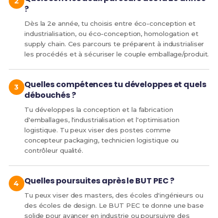
?
Dès la 2e année, tu choisis entre éco-conception et
industrialisation, ou éco-conception, homologation et
supply chain. Ces parcours te préparent à industrialiser
les procédés et à sécuriser le couple emballage/produit.
Quelles compétences tu développes et quels
débouchés ?
Tu développes la conception et la fabrication
d'emballages, l'industrialisation et l'optimisation
logistique. Tu peux viser des postes comme
concepteur packaging, technicien logistique ou
contrôleur qualité.
Quelles poursuites après le BUT PEC ?
Tu peux viser des masters, des écoles d'ingénieurs ou
des écoles de design. Le BUT PEC te donne une base
solide pour avancer en industrie ou poursuivre des