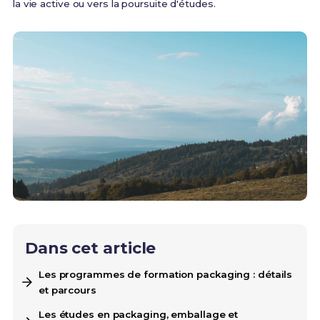
la vie active ou vers la poursuite d'études.
Dans cet article
Les programmes de formation packaging : détails
et parcours
Les études en packaging, emballage et