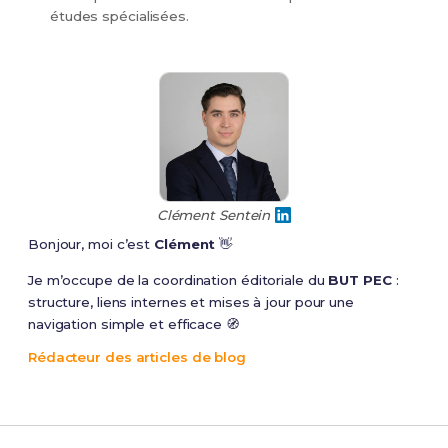
études spécialisées.
Clément Sentein
Bonjour, moi c’est
Clément
👋
Je m’occupe de la coordination éditoriale du
BUT PEC
:
structure, liens internes et mises à jour pour une
navigation simple et efficace 🧭
Rédacteur des articles de blog