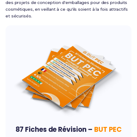
des projets de conception d'emballages pour des produits
cosmétiques, en veillant à ce qu'ils soient à la fois attractifs
et sécurisés.
87 Fiches de Révision –
BUT PEC