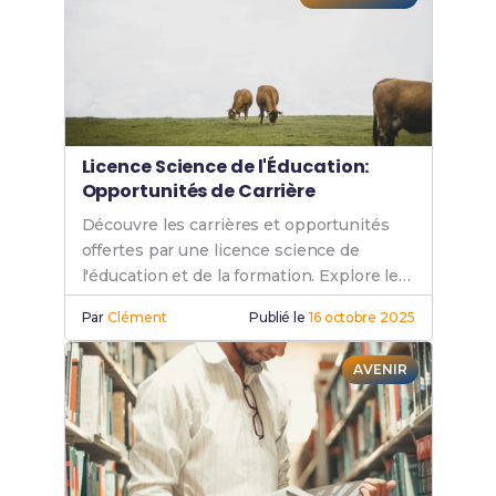
Licence Science de l'Éducation:
Opportunités de Carrière
Découvre les carrières et opportunités
offertes par une licence science de
l'éducation et de la formation. Explore les
métiers en pédagogie et éducation.
Par
Clément
Publié le
16 octobre 2025
AVENIR