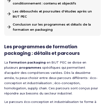
conditionnement : contenu et objectifs
Les débouchés et poursuites d'études après un
BUT PEC
Conclusion sur les programmes et détails de la
formation en packaging
Les programmes de formation
packaging : détails et parcours
La
formation packaging
en BUT PEC se divise en
plusieurs
programmes
spécifiques qui permettent
d'acquérir des compétences variées. Dès la deuxième
année, tu peux choisir entre deux parcours différents : éco-
conception et industrialisation ; éco-conception,
homologation, supply chain. Ces parcours sont conçus pour
répondre aux besoins du secteur industriel.
Le parcours éco-conception et industrialisation te forme à