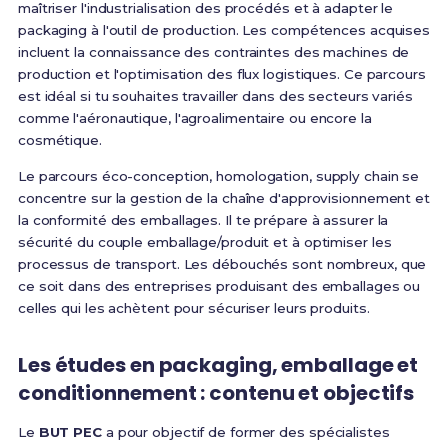
maîtriser l'industrialisation des procédés et à adapter le
packaging à l'outil de production. Les compétences acquises
incluent la connaissance des contraintes des machines de
production et l'optimisation des flux logistiques. Ce parcours
est idéal si tu souhaites travailler dans des secteurs variés
comme l'aéronautique, l'agroalimentaire ou encore la
cosmétique.
Le parcours éco-conception, homologation, supply chain se
concentre sur la gestion de la chaîne d'approvisionnement et
la conformité des emballages. Il te prépare à assurer la
sécurité du couple emballage/produit et à optimiser les
processus de transport. Les débouchés sont nombreux, que
ce soit dans des entreprises produisant des emballages ou
celles qui les achètent pour sécuriser leurs produits.
Les études en packaging, emballage et
conditionnement : contenu et objectifs
Le
BUT PEC
a pour objectif de former des spécialistes