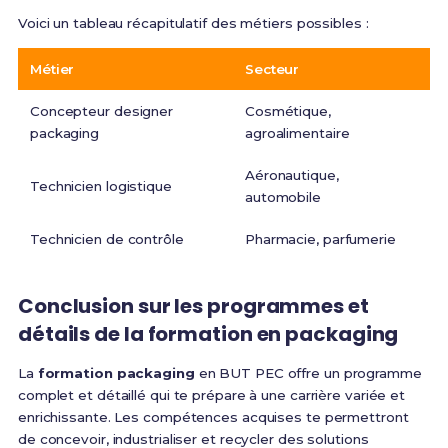
Voici un tableau récapitulatif des métiers possibles :
Métier
Secteur
Concepteur designer
Cosmétique,
packaging
agroalimentaire
Aéronautique,
Technicien logistique
automobile
Technicien de contrôle
Pharmacie, parfumerie
Conclusion sur les programmes et
détails de la formation en packaging
La
formation packaging
en BUT PEC offre un programme
complet et détaillé qui te prépare à une carrière variée et
enrichissante. Les compétences acquises te permettront
de concevoir, industrialiser et recycler des solutions