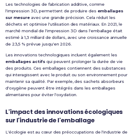
Les technologies de fabrication additive, comme
l'impression 3D, permettent de produire des
emballages
sur mesure
avec une grande précision. Cela réduit les
déchets et optimise l'utilisation des matériaux. En 2021, le
marché mondial de l'impression 3D dans l'emballage était
estimé à 1,3 milliard de dollars, avec une croissance annuelle
de 23,5 % prévue jusqu'en 2026.
Les innovations technologiques incluent également les
emballages actifs
qui peuvent prolonger la durée de vie
des produits. Ces emballages contiennent des substances
qui interagissent avec le produit ou son environnement pour
maintenir sa qualité. Par exemple, des sachets absorbeurs
d'oxygène peuvent être intégrés dans les emballages
alimentaires pour éviter l'oxydation.
L'impact des innovations écologiques
sur l'industrie de l'emballage
L'écologie est au cœur des préoccupations de l'industrie de