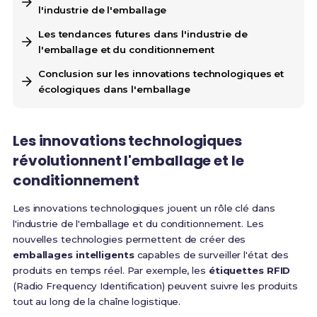
l'industrie de l'emballage
Les tendances futures dans l'industrie de
l'emballage et du conditionnement
Conclusion sur les innovations technologiques et
écologiques dans l'emballage
Les innovations technologiques
révolutionnent l'emballage et le
conditionnement
Les innovations technologiques jouent un rôle clé dans
l'industrie de l'emballage et du conditionnement. Les
nouvelles technologies permettent de créer des
emballages intelligents
capables de surveiller l'état des
produits en temps réel. Par exemple, les
étiquettes RFID
(Radio Frequency Identification) peuvent suivre les produits
tout au long de la chaîne logistique.