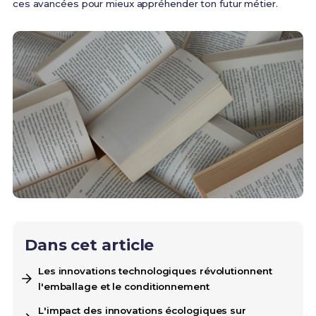
ces avancées pour mieux appréhender ton futur métier.
Dans cet article
Les innovations technologiques révolutionnent
l'emballage et le conditionnement
L'impact des innovations écologiques sur