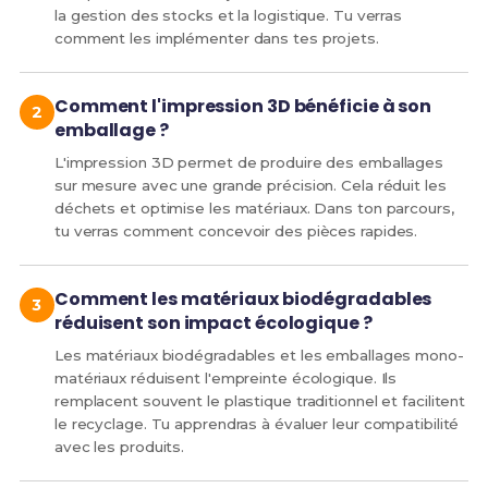
la gestion des stocks et la logistique. Tu verras
comment les implémenter dans tes projets.
Comment l'impression 3D bénéficie à son
emballage ?
L'impression 3D permet de produire des emballages
sur mesure avec une grande précision. Cela réduit les
déchets et optimise les matériaux. Dans ton parcours,
tu verras comment concevoir des pièces rapides.
Comment les matériaux biodégradables
réduisent son impact écologique ?
Les matériaux biodégradables et les emballages mono-
matériaux réduisent l'empreinte écologique. Ils
remplacent souvent le plastique traditionnel et facilitent
le recyclage. Tu apprendras à évaluer leur compatibilité
avec les produits.