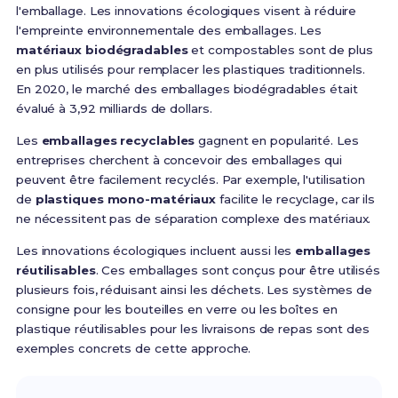
l'emballage. Les innovations écologiques visent à réduire
l'empreinte environnementale des emballages. Les
matériaux biodégradables
et compostables sont de plus
en plus utilisés pour remplacer les plastiques traditionnels.
En 2020, le marché des emballages biodégradables était
évalué à 3,92 milliards de dollars.
Les
emballages recyclables
gagnent en popularité. Les
entreprises cherchent à concevoir des emballages qui
peuvent être facilement recyclés. Par exemple, l'utilisation
de
plastiques mono-matériaux
facilite le recyclage, car ils
ne nécessitent pas de séparation complexe des matériaux.
Les innovations écologiques incluent aussi les
emballages
réutilisables
. Ces emballages sont conçus pour être utilisés
plusieurs fois, réduisant ainsi les déchets. Les systèmes de
consigne pour les bouteilles en verre ou les boîtes en
plastique réutilisables pour les livraisons de repas sont des
exemples concrets de cette approche.