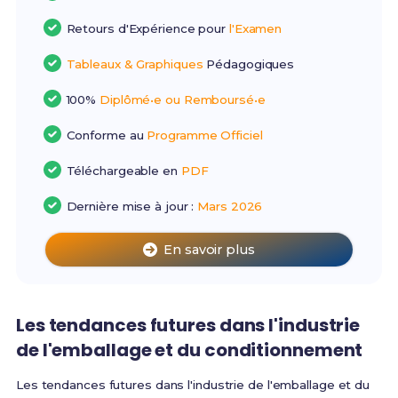
Retours d'Expérience pour
l'Examen
Tableaux & Graphiques
Pédagogiques
100%
Diplômé•e ou Remboursé•e
Conforme au
Programme Officiel
Téléchargeable en
PDF
Dernière mise à jour :
Mars 2026
En savoir plus
Les tendances futures dans l'industrie
de l'emballage et du conditionnement
Les tendances futures dans l'industrie de l'emballage et du