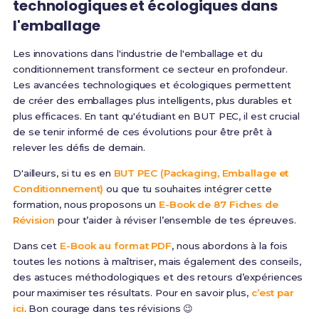
technologiques et écologiques dans
l'emballage
Les innovations dans l'industrie de l'emballage et du
conditionnement transforment ce secteur en profondeur.
Les avancées technologiques et écologiques permettent
de créer des emballages plus intelligents, plus durables et
plus efficaces. En tant qu'étudiant en BUT PEC, il est crucial
de se tenir informé de ces évolutions pour être prêt à
relever les défis de demain.
D'ailleurs, si tu es en
BUT PEC (Packaging, Emballage et
Conditionnement)
ou que tu souhaites intégrer cette
formation, nous proposons un
E-Book de 87 Fiches de
Révision
pour t’aider à réviser l’ensemble de tes épreuves.
Dans cet
E-Book au format PDF
, nous abordons à la fois
toutes les notions à maîtriser, mais également des conseils,
des astuces méthodologiques et des retours d’expériences
pour maximiser tes résultats. Pour en savoir plus,
c’est par
ici
. Bon courage dans tes révisions 😉