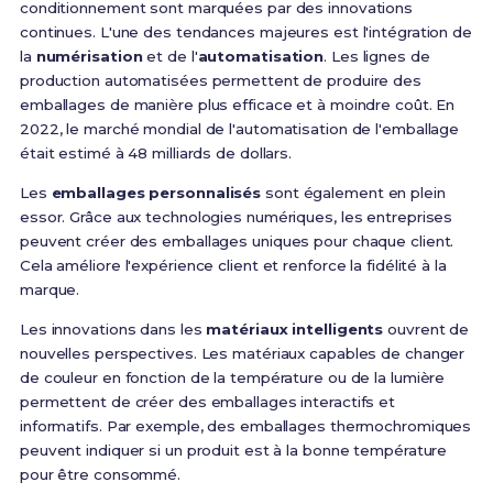
conditionnement sont marquées par des innovations
continues. L'une des tendances majeures est l'intégration de
la
numérisation
et de l'
automatisation
. Les lignes de
production automatisées permettent de produire des
emballages de manière plus efficace et à moindre coût. En
2022, le marché mondial de l'automatisation de l'emballage
était estimé à 48 milliards de dollars.
Les
emballages personnalisés
sont également en plein
essor. Grâce aux technologies numériques, les entreprises
peuvent créer des emballages uniques pour chaque client.
Cela améliore l'expérience client et renforce la fidélité à la
marque.
Les innovations dans les
matériaux intelligents
ouvrent de
nouvelles perspectives. Les matériaux capables de changer
de couleur en fonction de la température ou de la lumière
permettent de créer des emballages interactifs et
informatifs. Par exemple, des emballages thermochromiques
peuvent indiquer si un produit est à la bonne température
pour être consommé.