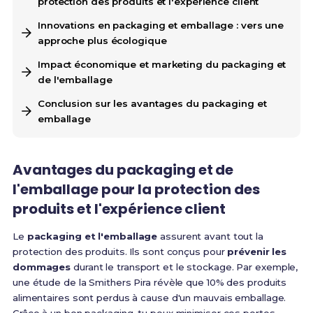
protection des produits et l'expérience client
Innovations en packaging et emballage : vers une
approche plus écologique
Impact économique et marketing du packaging et
de l'emballage
Conclusion sur les avantages du packaging et
emballage
Avantages du packaging et de
l'emballage pour la protection des
produits et l'expérience client
Le
packaging et l'emballage
assurent avant tout la
protection des produits. Ils sont conçus pour
prévenir les
dommages
durant le transport et le stockage. Par exemple,
une étude de la Smithers Pira révèle que 10% des produits
alimentaires sont perdus à cause d'un mauvais emballage.