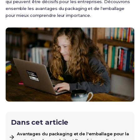
qui peuvent être décisifs pour les entreprises. Découvrons
ensemble les avantages du packaging et de l'emballage
pour mieux comprendre leur importance.
Dans cet article
Avantages du packaging et de l'emballage pour la