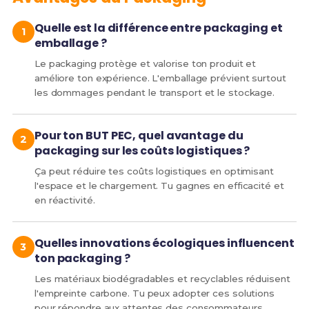
Quelle est la différence entre packaging et
emballage ?
Le packaging protège et valorise ton produit et
améliore ton expérience. L'emballage prévient surtout
les dommages pendant le transport et le stockage.
Pour ton BUT PEC, quel avantage du
packaging sur les coûts logistiques ?
Ça peut réduire tes coûts logistiques en optimisant
l'espace et le chargement. Tu gagnes en efficacité et
en réactivité.
Quelles innovations écologiques influencent
ton packaging ?
Les matériaux biodégradables et recyclables réduisent
l'empreinte carbone. Tu peux adopter ces solutions
pour répondre aux attentes des consommateurs.