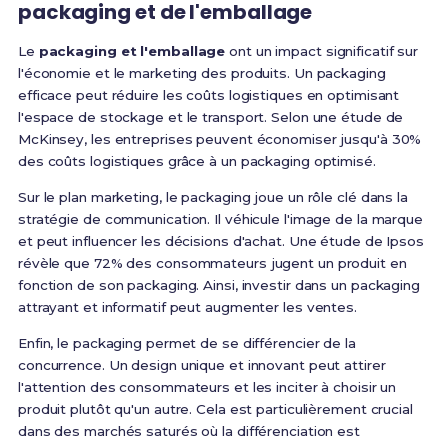
packaging et de l'emballage
Le
packaging et l'emballage
ont un impact significatif sur
l'économie et le marketing des produits. Un packaging
efficace peut réduire les coûts logistiques en optimisant
l'espace de stockage et le transport. Selon une étude de
McKinsey, les entreprises peuvent économiser jusqu'à 30%
des coûts logistiques grâce à un packaging optimisé.
Sur le plan marketing, le packaging joue un rôle clé dans la
stratégie de communication. Il véhicule l'image de la marque
et peut influencer les décisions d'achat. Une étude de Ipsos
révèle que 72% des consommateurs jugent un produit en
fonction de son packaging. Ainsi, investir dans un packaging
attrayant et informatif peut augmenter les ventes.
Enfin, le packaging permet de se différencier de la
concurrence. Un design unique et innovant peut attirer
l'attention des consommateurs et les inciter à choisir un
produit plutôt qu'un autre. Cela est particulièrement crucial
dans des marchés saturés où la différenciation est