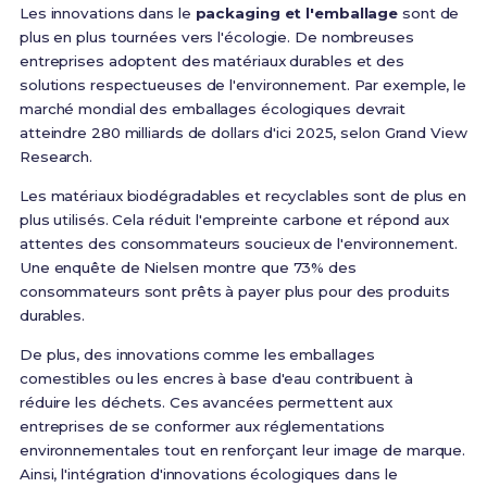
Les innovations dans le
packaging et l'emballage
sont de
plus en plus tournées vers l'écologie. De nombreuses
entreprises adoptent des matériaux durables et des
solutions respectueuses de l'environnement. Par exemple, le
marché mondial des emballages écologiques devrait
atteindre 280 milliards de dollars d'ici 2025, selon Grand View
Research.
Les matériaux biodégradables et recyclables sont de plus en
plus utilisés. Cela réduit l'empreinte carbone et répond aux
attentes des consommateurs soucieux de l'environnement.
Une enquête de Nielsen montre que 73% des
consommateurs sont prêts à payer plus pour des produits
durables.
De plus, des innovations comme les emballages
comestibles ou les encres à base d'eau contribuent à
réduire les déchets. Ces avancées permettent aux
entreprises de se conformer aux réglementations
environnementales tout en renforçant leur image de marque.
Ainsi, l'intégration d'innovations écologiques dans le