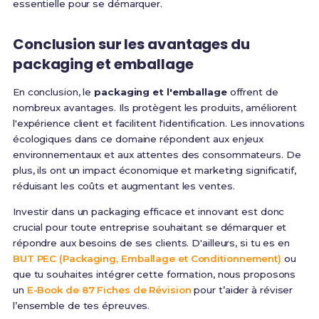
essentielle pour se démarquer.
Conclusion sur les avantages du
packaging et emballage
En conclusion, le
packaging et l'emballage
offrent de
nombreux avantages. Ils protègent les produits, améliorent
l'expérience client et facilitent l'identification. Les innovations
écologiques dans ce domaine répondent aux enjeux
environnementaux et aux attentes des consommateurs. De
plus, ils ont un impact économique et marketing significatif,
réduisant les coûts et augmentant les ventes.
Investir dans un packaging efficace et innovant est donc
crucial pour toute entreprise souhaitant se démarquer et
répondre aux besoins de ses clients. D'ailleurs, si tu es en
BUT PEC (Packaging, Emballage et Conditionnement)
ou
que tu souhaites intégrer cette formation, nous proposons
un
E-Book de 87 Fiches de Révision
pour t’aider à réviser
l’ensemble de tes épreuves.