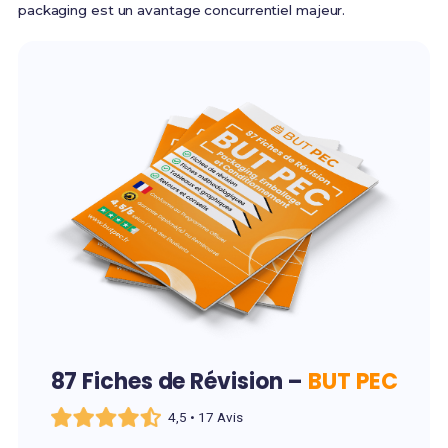
packaging est un avantage concurrentiel majeur.
87 Fiches de Révision –
BUT PEC
4,5 • 17 Avis