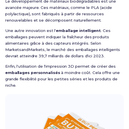
Le développement de matériaux biodégradables est une
avancée majeure. Ces matériaux, comme le PLA (acide
polylactique), sont fabriqués à partir de ressources
renouvelables et se décomposent naturellement.
Une autre innovation est l'
emballage intelligent
. Ces
emballages peuvent indiquer la fraîcheur des produits
alimentaires grâce à des capteurs intégrés. Selon
MarketsandMarkets, le marché des emballages intelligents
devrait atteindre 39,7 milliards de dollars d'ici 2023.
Enfin, l'utilisation de l'impression 3D permet de créer des
emballages personnalisés
à moindre coût. Cela offre une
grande flexibilité pour les petites séries et les produits de
niche.