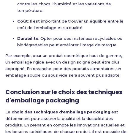
contre les chocs, l'humidité et les variations de
température.
Coût
: Il est important de trouver un équilibre entre le
coût de l'emballage et sa qualité.
Durabilité
: Opter pour des matériaux recyclables ou
biodégradables peut améliorer l'image de marque.
Par exemple, pour un produit cosmétique haut de gamme,
un emballage rigide avec un design soigné peut être plus
approprié. En revanche, pour des produits alimentaires, un
emballage souple ou sous vide sera souvent plus adapté.
Conclusion sur le choix des techniques
d'emballage packaging
Le
choix des techniques d'emballage packaging
est
déterminant pour assurer la qualité et la durabilité des
produits. En prenant en compte les innovations actuelles et
les besoins spécifiques de chaque produit, il est possible de