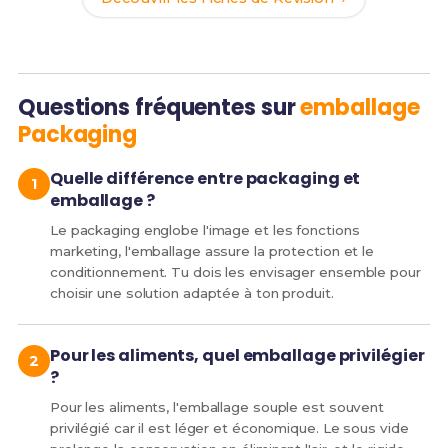
Questions fréquentes sur
emballage
Packaging
Quelle différence entre packaging et
emballage ?
Le packaging englobe l'image et les fonctions
marketing, l'emballage assure la protection et le
conditionnement. Tu dois les envisager ensemble pour
choisir une solution adaptée à ton produit.
Pour les aliments, quel emballage privilégier
?
Pour les aliments, l'emballage souple est souvent
privilégié car il est léger et économique. Le sous vide