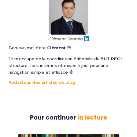
Clément Sentein
Bonjour, moi c’est
Clément
👋
Je m’occupe de la coordination éditoriale du
BUT PEC
:
structure, liens internes et mises à jour pour une
navigation simple et efficace 🧭
Rédacteur des articles de blog
Pour continuer
la lecture