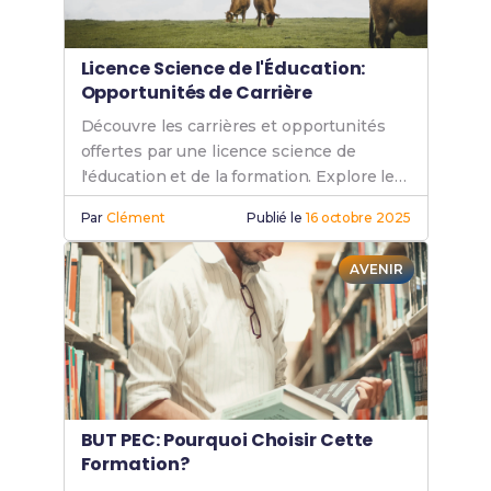
Licence Science de l'Éducation:
Opportunités de Carrière
Découvre les carrières et opportunités
offertes par une licence science de
l'éducation et de la formation. Explore les
métiers en pédagogie et éducation.
Par
Clément
Publié le
16 octobre 2025
AVENIR
BUT PEC: Pourquoi Choisir Cette
Formation?