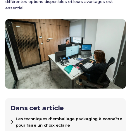
différentes options disponibles et leurs avantages est
essentiel.
Dans cet article
Les techniques d'emballage packaging à connaître
pour faire un choix éclairé