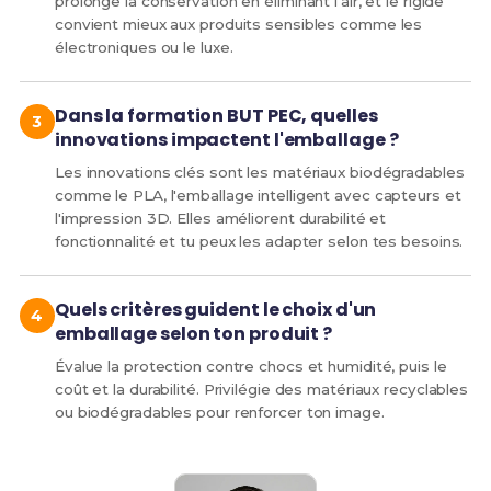
prolonge la conservation en éliminant l'air, et le rigide
convient mieux aux produits sensibles comme les
électroniques ou le luxe.
Dans la formation BUT PEC, quelles
innovations impactent l'emballage ?
Les innovations clés sont les matériaux biodégradables
comme le PLA, l'emballage intelligent avec capteurs et
l'impression 3D. Elles améliorent durabilité et
fonctionnalité et tu peux les adapter selon tes besoins.
Quels critères guident le choix d'un
emballage selon ton produit ?
Évalue la protection contre chocs et humidité, puis le
coût et la durabilité. Privilégie des matériaux recyclables
ou biodégradables pour renforcer ton image.