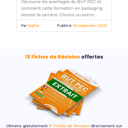
Découvre les avantages du BUT PEC et
comment cette formation en packaging
booste ta carrière. Choisis un avenir
prometteur avec des compétences
Par
Sophie
Publié le
30 septembre 2025
recherchées.
15 Fiches de Révision
offertes
Obtiens gratuitement
15 Fiches de Révision
directement sur