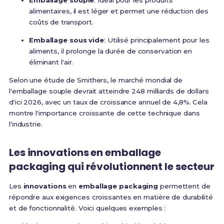
Emballage souple
: Idéal pour les produits
alimentaires, il est léger et permet une réduction des
coûts de transport.
Emballage sous vide
: Utilisé principalement pour les
aliments, il prolonge la durée de conservation en
éliminant l'air.
Selon une étude de Smithers, le marché mondial de
l'emballage souple devrait atteindre 248 milliards de dollars
d'ici 2026, avec un taux de croissance annuel de 4,8%. Cela
montre l'importance croissante de cette technique dans
l'industrie.
Les innovations en emballage
packaging qui révolutionnent le secteur
Les
innovations
en
emballage packaging
permettent de
répondre aux exigences croissantes en matière de durabilité
et de fonctionnalité. Voici quelques exemples :