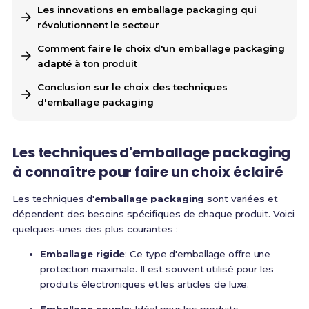
Les innovations en emballage packaging qui
révolutionnent le secteur
Comment faire le choix d'un emballage packaging
adapté à ton produit
Conclusion sur le choix des techniques
d'emballage packaging
Les techniques d'emballage packaging
à connaître pour faire un choix éclairé
Les techniques d'
emballage packaging
sont variées et
dépendent des besoins spécifiques de chaque produit. Voici
quelques-unes des plus courantes :
Emballage rigide
: Ce type d'emballage offre une
protection maximale. Il est souvent utilisé pour les
produits électroniques et les articles de luxe.