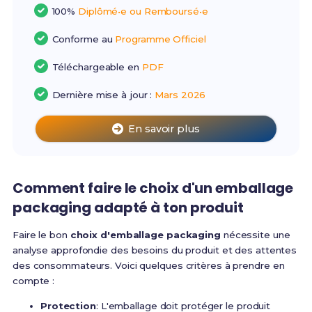
100%
Diplômé•e ou Remboursé•e
Conforme au
Programme Officiel
Téléchargeable en
PDF
Dernière mise à jour :
Mars 2026
En savoir plus
Comment faire le choix d'un emballage
packaging adapté à ton produit
Faire le bon
choix d'emballage packaging
nécessite une
analyse approfondie des besoins du produit et des attentes
des consommateurs. Voici quelques critères à prendre en
compte :
Protection
: L'emballage doit protéger le produit