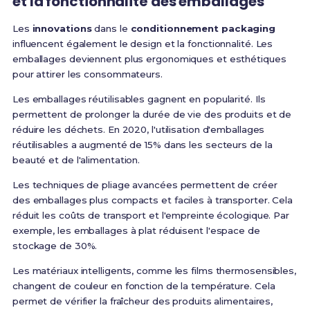
et la fonctionnalité des emballages
Les
innovations
dans le
conditionnement packaging
influencent également le design et la fonctionnalité. Les
emballages deviennent plus ergonomiques et esthétiques
pour attirer les consommateurs.
Les emballages réutilisables gagnent en popularité. Ils
permettent de prolonger la durée de vie des produits et de
réduire les déchets. En 2020, l'utilisation d'emballages
réutilisables a augmenté de 15% dans les secteurs de la
beauté et de l'alimentation.
Les techniques de pliage avancées permettent de créer
des emballages plus compacts et faciles à transporter. Cela
réduit les coûts de transport et l'empreinte écologique. Par
exemple, les emballages à plat réduisent l'espace de
stockage de 30%.
Les matériaux intelligents, comme les films thermosensibles,
changent de couleur en fonction de la température. Cela
permet de vérifier la fraîcheur des produits alimentaires,