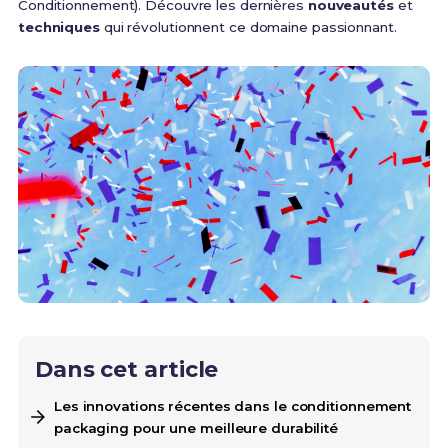
Conditionnement). Découvre les dernières
nouveautés
et
techniques
qui révolutionnent ce domaine passionnant.
Dans cet article
Les innovations récentes dans le conditionnement
packaging pour une meilleure durabilité