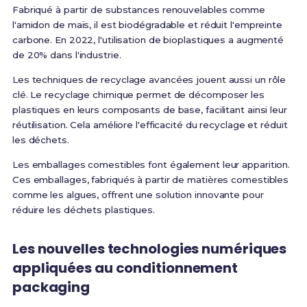
Fabriqué à partir de substances renouvelables comme
l'amidon de maïs, il est biodégradable et réduit l'empreinte
carbone. En 2022, l'utilisation de bioplastiques a augmenté
de 20% dans l'industrie.
Les techniques de recyclage avancées jouent aussi un rôle
clé. Le recyclage chimique permet de décomposer les
plastiques en leurs composants de base, facilitant ainsi leur
réutilisation. Cela améliore l'efficacité du recyclage et réduit
les déchets.
Les emballages comestibles font également leur apparition.
Ces emballages, fabriqués à partir de matières comestibles
comme les algues, offrent une solution innovante pour
réduire les déchets plastiques.
Les nouvelles technologies numériques
appliquées au conditionnement
packaging