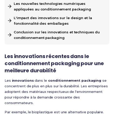
Les nouvelles technologies numériques
appliquées au conditionnement packaging
L'impact des innovations sur le design et la
fonctionnalité des emballages
Conclusion sur les innovations et techniques du
conditionnement packaging
Les innovations récentes dans le
conditionnement packaging pour une
meilleure durabilité
Les
innovations
dans le
conditionnement packaging
se
concentrent de plus en plus sur la durabilité. Les entreprises
adoptent des matériaux respectueux de l'environnement
pour répondre à la demande croissante des
consommateurs.
Par exemple, le bioplastique est une alternative populaire.