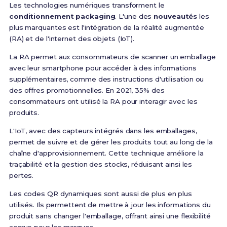
Les technologies numériques transforment le
conditionnement packaging
. L'une des
nouveautés
les
plus marquantes est l'intégration de la réalité augmentée
(RA) et de l'internet des objets (IoT).
La RA permet aux consommateurs de scanner un emballage
avec leur smartphone pour accéder à des informations
supplémentaires, comme des instructions d'utilisation ou
des offres promotionnelles. En 2021, 35% des
consommateurs ont utilisé la RA pour interagir avec les
produits.
L'IoT, avec des capteurs intégrés dans les emballages,
permet de suivre et de gérer les produits tout au long de la
chaîne d'approvisionnement. Cette technique améliore la
traçabilité et la gestion des stocks, réduisant ainsi les
pertes.
Les codes QR dynamiques sont aussi de plus en plus
utilisés. Ils permettent de mettre à jour les informations du
produit sans changer l'emballage, offrant ainsi une flexibilité